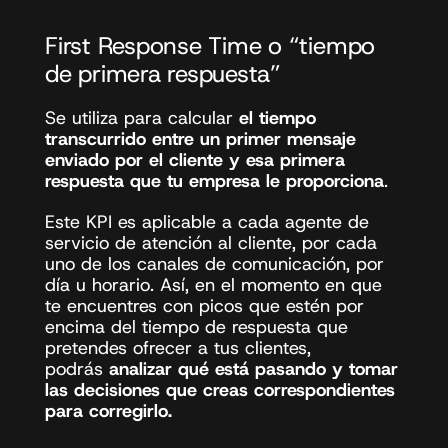
First Response Time o “tiempo 
de primera respuesta”
Se utiliza para calcular 
el tiempo 
transcurrido entre un primer mensaje 
enviado por el cliente y esa primera 
respuesta que tu empresa le proporciona
. 
Este KPI es aplicable a cada agente de 
servicio de atención al cliente, por cada 
uno de los canales de comunicación, por 
día u horario. Así, en el momento en que 
te encuentres con picos que estén por 
encima del tiempo de respuesta que 
pretendes ofrecer a tus clientes, 
podrás 
analizar qué está pasando y tomar 
las decisiones que creas correspondientes 
para corregirlo.