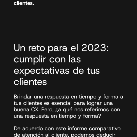
clientes. 
Un reto para el 2023: 
cumplir con las 
expectativas de tus 
clientes
Brindar una respuesta en tiempo y forma a 
tus clientes es esencial para lograr una 
buena CX. Pero, ¿a qué nos referimos con 
una respuesta en tiempo y forma? 
De acuerdo con 
este informe comparativo 
de atención al cliente
, podemos deducir 