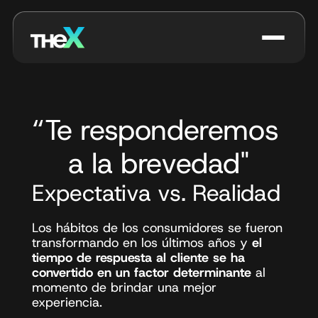
“Te responderemos 
a la brevedad"
Expectativa vs. Realidad
Los hábitos de los consumidores se fueron 
transformando en los últimos años y 
el 
tiempo de respuesta al cliente se ha 
convertido en un factor determinante
 al 
momento de brindar una mejor 
experiencia. 