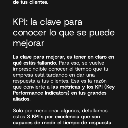
de tus clientes. 
KPI: la clave para 
conocer lo que se puede 
mejorar
La clave para mejorar, es tener en claro en 
qué estás fallando
. Para eso, se vuelve 
imprescindible conocer el tiempo que tu 
empresa está tardando en dar una 
respuesta a tus clientes. Esa es la razón 
que convierte a
 las métricas y los KPI (Key 
Performance Indicators) en tus grandes 
aliados
.  
Solo por mencionar algunos, detallamos 
estos 
3 KPI’s por excelencia que son 
capaces de medir el tiempo de respuesta
: