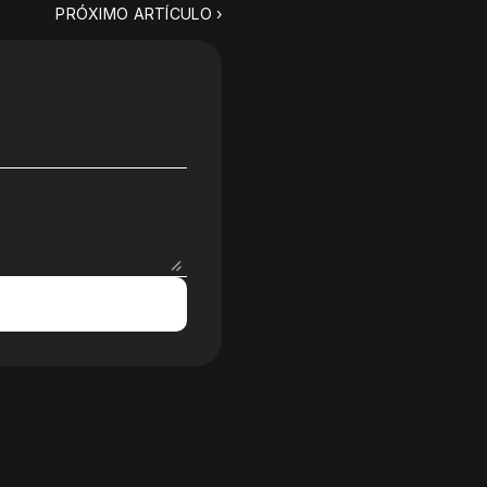
PRÓXIMO ARTÍCULO ›