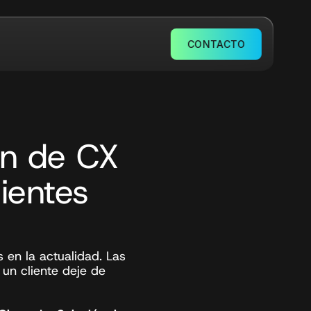
CONTACTO
n de CX 
ientes
 en la actualidad. Las 
un cliente deje de 