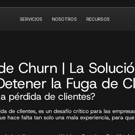
SERVICIOS
NOSOTROS
RECURSOS
de Churn | La Solució
Detener la Fuga de Cl
a pérdida de clientes?
da de clientes, es un desafío crítico para las empresas
ue hace falta tan solo una mala experiencia, para que 